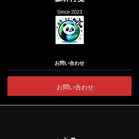
Since 2023
お問い合わせ
お問い合わせ