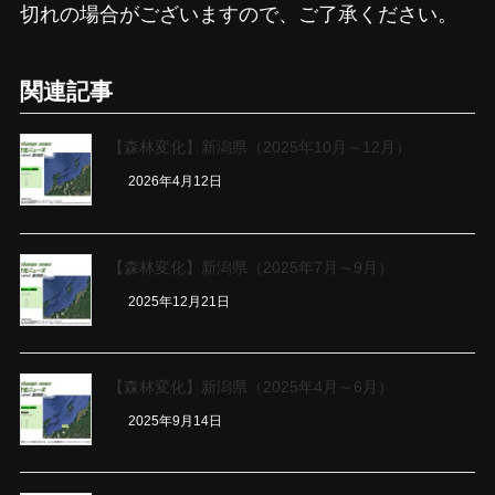
切れの場合がございますので、ご了承ください。
関連記事
【森林変化】新潟県（2025年10月～12月）
2026年4月12日
【森林変化】新潟県（2025年7月～9月）
2025年12月21日
【森林変化】新潟県（2025年4月～6月）
2025年9月14日