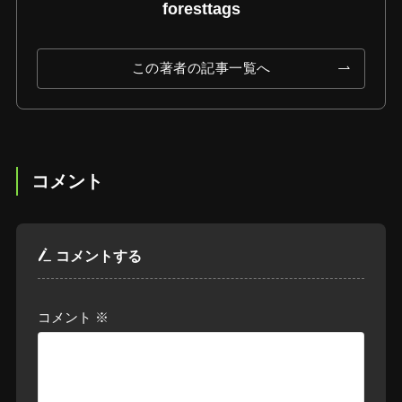
foresttags
この著者の記事一覧へ
コメント
コメントする
コメント
※