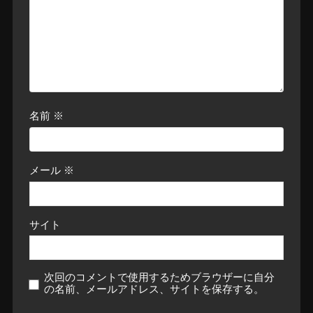
名前
※
メール
※
サイト
次回のコメントで使用するためブラウザーに自分
の名前、メールアドレス、サイトを保存する。