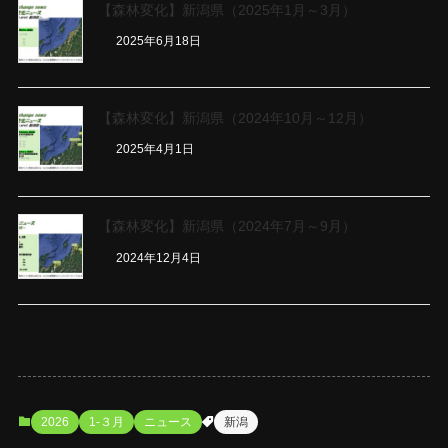
【森林変化】新潟県（2025年1月～3月）
2025年6月18日
【森林変化】新潟県（2024年10月～12月）
2025年4月1日
【森林変化】新潟県（2024年7月～9月）
2024年12月4日
2026
1-３月
ニュース
新潟