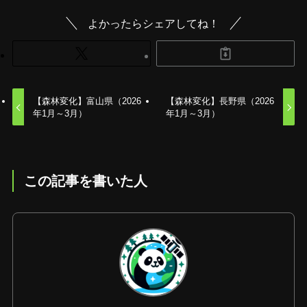
よかったらシェアしてね！
【森林変化】富山県（2026
【森林変化】長野県（2026
年1月～3月）
年1月～3月）
この記事を書いた人