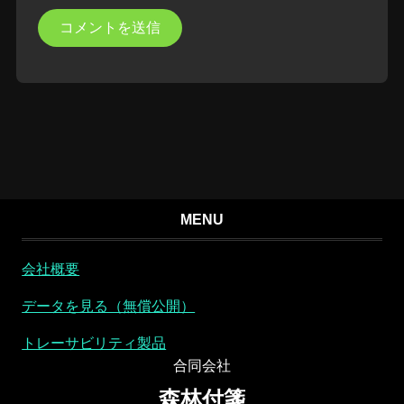
MENU
会社概要
データを見る（無償公開）
トレーサビリティ製品
合同会社
森林付箋