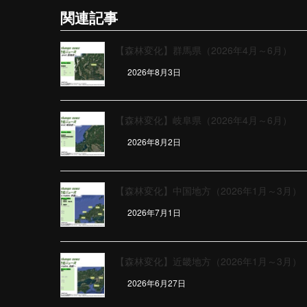
関連記事
【森林変化】群馬県（2026年4月～6月）
2026年8月3日
【森林変化】岐阜県（2026年4月～6月）
2026年8月2日
【森林変化】中国地方（2026年1月～3月）
2026年7月1日
【森林変化】近畿地方（2026年1月～3月）
2026年6月27日