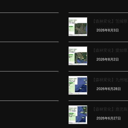
【森林変化】茨城県（
2026年8月3日
【森林変化】愛知県（
2026年8月2日
【森林変化】九州地方
2026年6月28日
【森林変化】鹿児島県
2026年6月27日