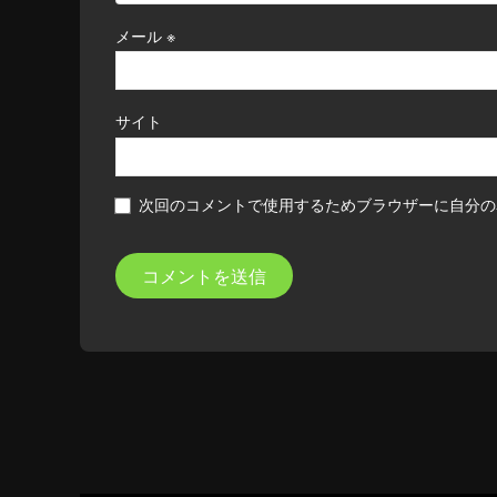
メール
※
サイト
次回のコメントで使用するためブラウザーに自分の