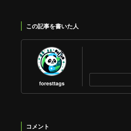
この記事を書いた人
foresttags
コメント