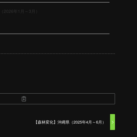
2026年1月～3月）
【森林変化】沖縄県（2025年4月～6月）