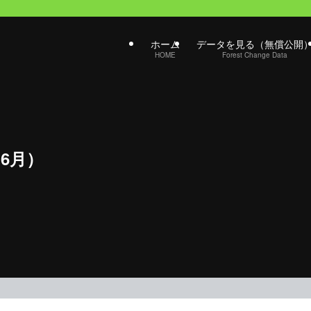
ホーム
データを見る（無償公開
HOME
Forest Change Data
6月）