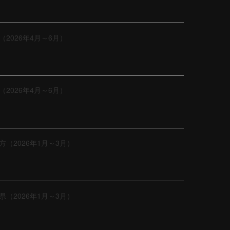
2026年4月～6月）
2026年4月～6月）
（2026年1月～3月）
（2026年1月～3月）