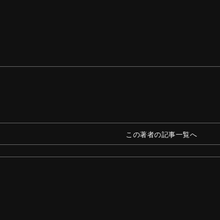
この著者の記事一覧へ