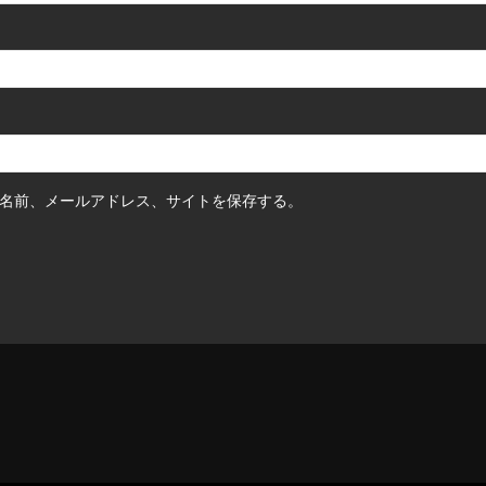
名前、メールアドレス、サイトを保存する。