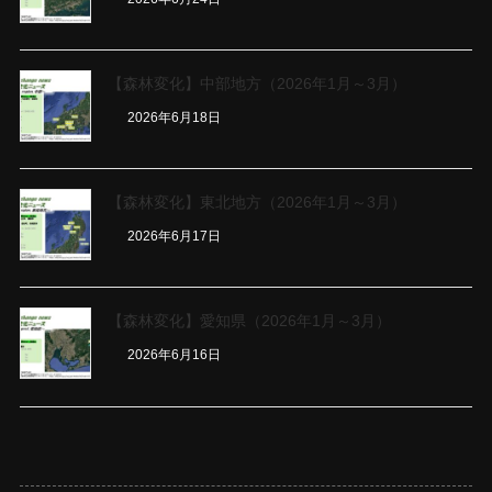
【森林変化】中部地方（2026年1月～3月）
2026年6月18日
【森林変化】東北地方（2026年1月～3月）
2026年6月17日
【森林変化】愛知県（2026年1月～3月）
2026年6月16日