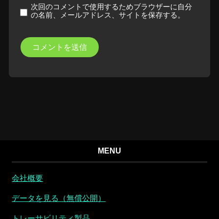
次回のコメントで使用するためブラウザーに自分
の名前、メールアドレス、サイトを保存する。
MENU
会社概要
データを見る（無償公開）
トレーサビリティ製品