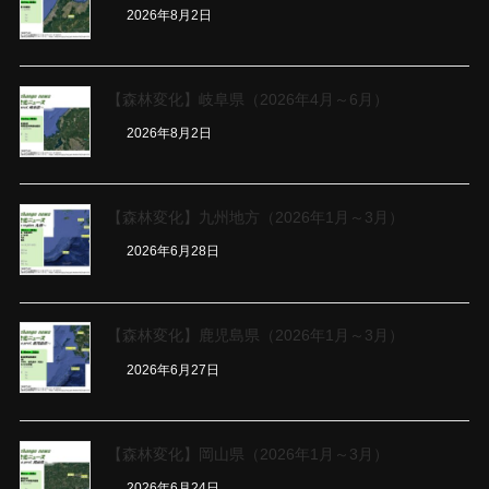
2026年8月2日
【森林変化】岐阜県（2026年4月～6月）
2026年8月2日
【森林変化】九州地方（2026年1月～3月）
2026年6月28日
【森林変化】鹿児島県（2026年1月～3月）
2026年6月27日
【森林変化】岡山県（2026年1月～3月）
2026年6月24日