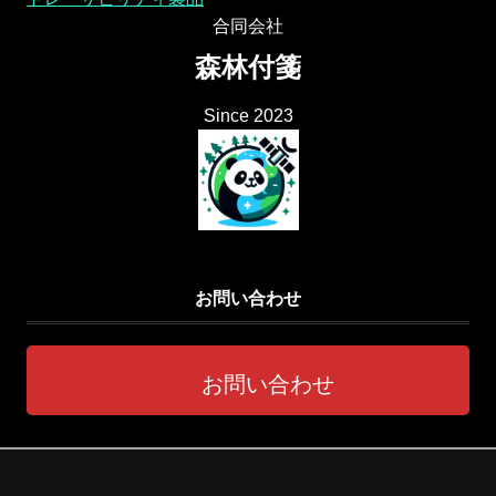
合同会社
森林付箋
Since 2023
お問い合わせ
お問い合わせ