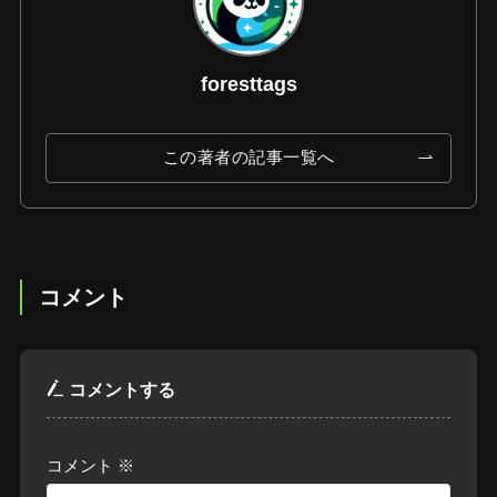
foresttags
この著者の記事一覧へ
コメント
コメントする
コメント
※