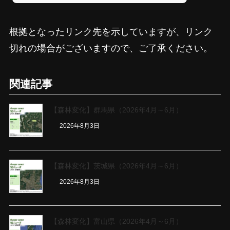
根拠となったリンク先を示していますが、リンク
切れの場合がございますので、ご了承ください。
関連記事
【森林変化】群馬県（2026年4月～6月）
2026年8月3日
【森林変化】茨城県（2026年4月～6月）
2026年8月3日
【森林変化】富山県（2026年4月～6月）