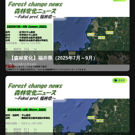
【森林変化】福井県（2025年7月～9月）
2025年12月19日
4-6月