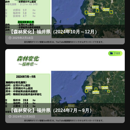
【森林変化】福井県（2024年10月～12月）
2025年2月16日
7-9月
【森林変化】福井県（2024年7月～9月）
2024年12月30日