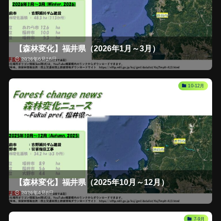
【森林変化】福井県（2026年1月～3月）
2026年6月16日
10-12月
【森林変化】福井県（2025年10月～12月）
2026年4月8日
7-9月