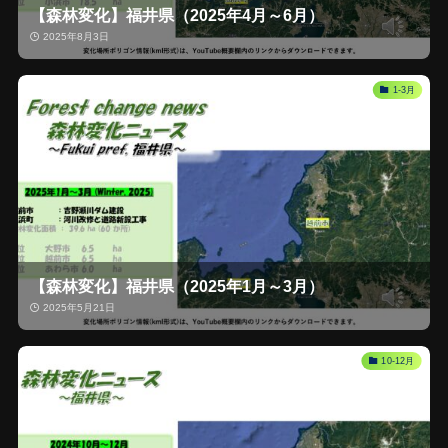
【森林変化】福井県（2025年4月～6月）
2025年8月3日
1-3月
【森林変化】福井県（2025年1月～3月）
2025年5月21日
10-12月