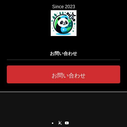
Since 2023
お問い合わせ
お問い合わせ